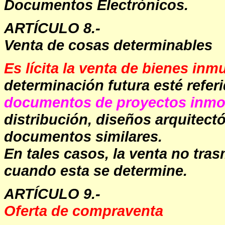
Documentos Electrónicos.
ARTÍCULO 8.-
Venta de cosas determinables
Es lícita la venta de bienes in
determinación futura esté refer
documentos de proyectos inmob
distribución, diseños arquitec
documentos similares.
En tales casos, la venta no tras
cuando esta se determine.
ARTÍCULO 9.-
Oferta de compraventa