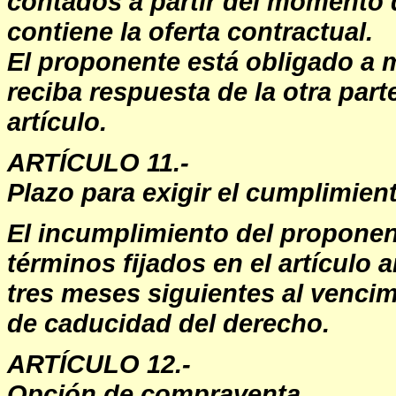
contados a partir del momento 
contiene la oferta contractual.
El proponente está obligado a 
reciba respuesta de la otra part
artículo.
ARTÍCULO 11.-
Plazo para exigir el cumplimient
El incumplimiento del proponen
términos fijados en el artículo a
tres meses siguientes al vencimi
de caducidad del derecho.
ARTÍCULO 12.-
Opción de compraventa