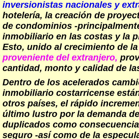
inversionistas nacionales y ext
hotelería, la creación de proyec
de condominios -principalmente 
inmobiliario en las costas y la p
Esto, unido al crecimiento de l
proveniente del extranjero,
prov
cantidad, monto y calidad de la
Dentro de los acelerados cambi
inmobiliario costarricense están
otros países, el rápido increme
último lustro por la demanda de 
duplicados como consecuencia 
seguro -así como de la especula