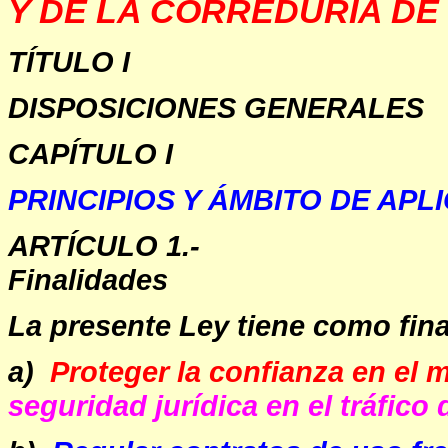
Y DE LA CORREDURÍA DE
TÍTULO I
DISPOSICIONES GENERALES
CAPÍTULO I
PRINCIPIOS Y ÁMBITO DE APL
ARTÍCULO 1.-
Finalidades
La presente Ley tiene como fina
a)
Proteger la confianza en el 
seguridad jurídica en el tráfico