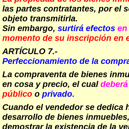
las partes contratantes, por el
objeto transmitirla.
Sin embargo,
surtirá efectos
en
momento de su inscripción en el
ARTÍCULO 7.-
Perfeccionamiento de la compr
La compraventa de bienes inmu
en cosa y precio, el cual
deberá 
público
o
privado.
Cuando el vendedor se dedica h
desarrollo de bienes inmuebles,
demostrar la existencia de la ve