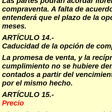
Las partes podrán acordar libre
compraventa. A falta de acuerdo
entenderá que el plazo de la o
meses.
ARTÍCULO 14.-
Caducidad de la opción de com
La promesa de venta, y la recí
cumplimiento no se hubiere de
contados a partir del vencimien
por el mismo hecho.
ARTÍCULO 15.-
Precio