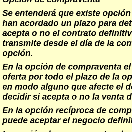
Se entenderá que existe opción
han acordado un plazo para det
acepta o no el contrato definiti
transmite desde el día de la co
opción.
En la opción de compraventa el 
oferta por todo el plazo de la 
en modo alguno que afecte el d
decidir si acepta o no la venta d
En la opción recíproca de compr
puede aceptar el negocio definit