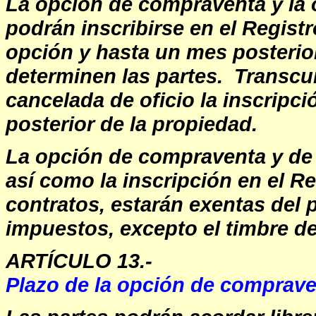
La opción de compraventa y la
podrán inscribirse en el Registr
opción y hasta un mes posterior
determinen las partes. Transcur
cancelada de oficio la inscripc
posterior de la propiedad.
La opción de compraventa y de 
así como la inscripción en el Re
contratos, estarán exentas del 
impuestos, excepto el timbre de
ARTÍCULO 13.-
Plazo de la opción de comprav