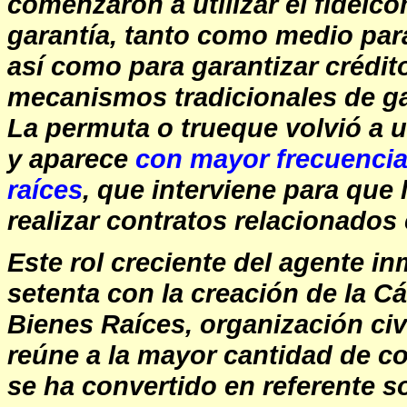
comenzaron a utilizar el fideic
garantía, tanto como medio para
así como para garantizar crédito
mecanismos tradicionales de ga
La permuta o trueque volvió a 
y aparece
con mayor frecuencia 
raíces
, que interviene para que
realizar contratos relacionados
Este rol creciente del agente in
setenta con la creación de la 
Bienes Raíces, organización civi
reúne a la mayor cantidad de co
se ha convertido en referente s