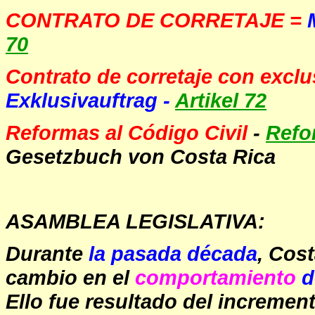
CONTRATO DE CORRETAJE
=
70
Contrato de corretaje con exclu
Exklusivauftrag -
Artikel 72
Reformas al Código Civil
-
Refo
Gesetzbuch von Costa Rica
ASAMBLEA LEGISLATIVA:
Durante
la pasada década
, Cos
cambio en el
comportamiento
d
Ello fue resultado del increment