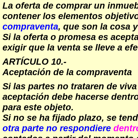
La oferta de comprar un inmuebl
contener los elementos objetiv
compraventa
, que son la cosa y
Si la oferta o promesa es acept
exigir que la venta se lleve a efe
ARTÍCULO 10.-
Aceptación de la compraventa
Si las partes no trataren de viv
aceptación debe hacerse dentro 
para este objeto.
Si no se ha fijado plazo, se te
otra parte no respondiere
dentr