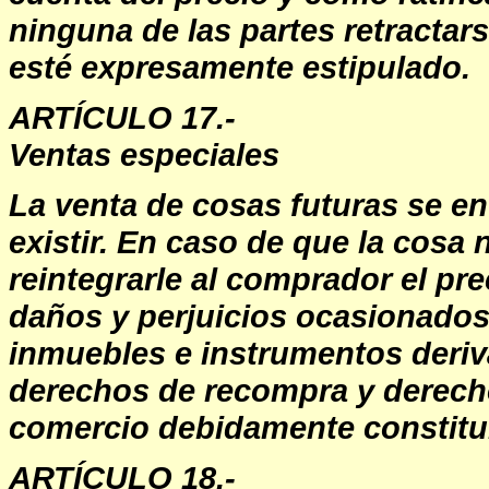
ninguna de las partes retractars
esté expresamente estipulado.
ARTÍCULO 17.-
Ventas especiales
La venta de cosas futuras se e
existir. En caso de que la cosa n
reintegrarle al comprador el pr
daños y perjuicios ocasionado
inmuebles e instrumentos deriv
derechos de recompra y derechos
comercio debidamente constitu
ARTÍCULO 18.-