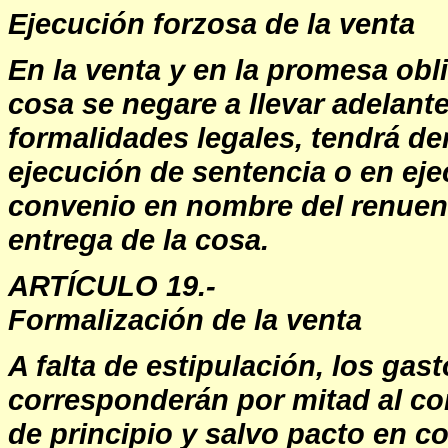
Ejecución forzosa de la venta
En la venta y en la promesa obli
cosa se negare a llevar adelante 
formalidades legales, tendrá de
ejecución de sentencia o en eje
convenio en nombre del renuente
entrega de la cosa.
ARTÍCULO 19.-
Formalización de la venta
A falta de estipulación, los ga
corresponderán por mitad al c
de principio y salvo pacto en c