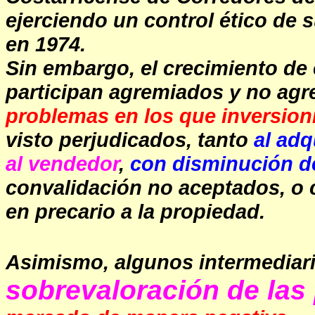
ejerciendo un control ético de
en 1974.
Sin embargo, el crecimiento de 
participan agremiados y no agr
problemas en los que inversioni
visto perjudicados, tanto
al adq
al vendedor
,
con disminución d
convalidación no aceptados, o 
en precario a la propiedad.
Asimismo, algunos intermediar
sobrevaloración de las