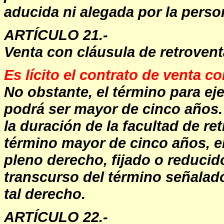
aducida ni alegada por la perso
ARTÍCULO 21.-
Venta con cláusula de retrovent
Es lícito el contrato de venta c
No obstante, el término para ej
podrá ser mayor de cinco años
la duración de la facultad de r
término mayor de cinco años, el
pleno derecho, fijado o reducid
transcurso del término señalado 
tal derecho.
ARTÍCULO 22.-